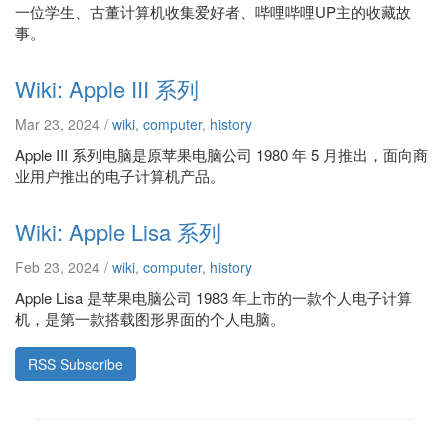
一位学生、古董计算机收集爱好者、哔哩哔哩UP主的收藏故
事。
Wiki: Apple III 系列
Mar 23, 2024 /
wiki
,
computer
,
history
Apple III 系列电脑是原苹果电脑公司 1980 年 5 月推出，面向商
业用户推出的电子计算机产品。
Wiki: Apple Lisa 系列
Feb 23, 2024 /
wiki
,
computer
,
history
Apple Lisa 是苹果电脑公司 1983 年上市的一款个人电子计算
机，是第一款搭载图形界面的个人电脑。
RSS Subscribe