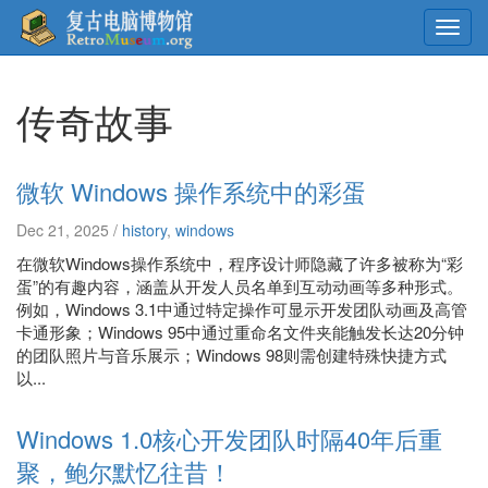
Toggl
navig
传奇故事
微软 Windows 操作系统中的彩蛋
Dec 21, 2025 /
history
,
windows
在微软Windows操作系统中，程序设计师隐藏了许多被称为“彩
蛋”的有趣内容，涵盖从开发人员名单到互动动画等多种形式。
例如，Windows 3.1中通过特定操作可显示开发团队动画及高管
卡通形象；Windows 95中通过重命名文件夹能触发长达20分钟
的团队照片与音乐展示；Windows 98则需创建特殊快捷方式
以...
Windows 1.0核心开发团队时隔40年后重
聚，鲍尔默忆往昔！